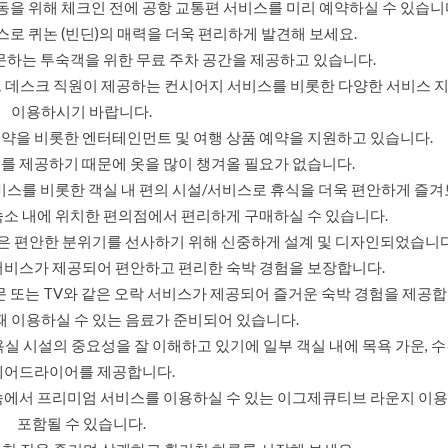
이동을 위해 체크인 전에 공항 교통편 서비스를 미리 예약하실 수 있습니
로 퀴논 (빈딘)의 매력을 더욱 편리하게 발견해 보세요.
하는 투숙객을 위한 무료 주차 공간을 제공하고 있습니다.
트 데스크 직원이 제공하는 컨시어지 서비스를 비롯한 다양한 서비스 
이용하시기 바랍니다.
약을 비롯한 엔터테인먼트 및 여행 상품 예약을 지원하고 있습니다.
를 제공하기 때문에 옷을 많이 챙겨올 필요가 없습니다.
스를 비롯한 객실 내 편의 시설/서비스로 휴식을 더욱 편안하게 즐겨
숙소 내에 위치한 편의점에서 편리하게 구매하실 수 있습니다.
같은 편안한 분위기를 선사하기 위해 신중하게 설계 및 디자인되었습니다
서비스가 제공되어 편안하고 편리한 숙박 경험을 보장합니다.
문 또는 TV와 같은 오락 서비스가 제공되어 즐거운 숙박 경험을 제공합
때 이용하실 수 있는 음료가 준비되어 있습니다.
실 시설의 중요성을 잘 이해하고 있기에 일부 객실 내에 목욕 가운, 수
헤어드라이어를 제공합니다.
속에서 프리미엄 서비스를 이용하실 수 있는 이그제큐티브 라운지 이
포함될 수 있습니다.