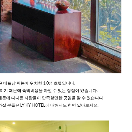
EL은 베트남 퀴논에 위치한 1.0성 호텔입니다.
성 호텔이기 때문에 숙박비용을 아낄 수 있는 장점이 있습니다.
때문에 다녀온 사람들이 만족할만한 곳임을 알 수 있습니다.
 분들은 LY KY HOTEL에 대해서도 한번 알아보세요.