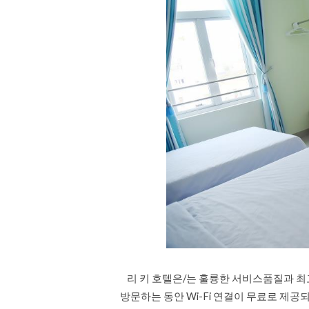
리 키 호텔은/는 훌륭한 서비스품질과 최
방문하는 동안 Wi-Fi 연결이 무료로 제