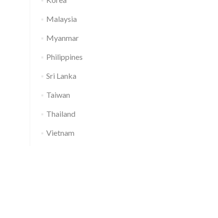
Malaysia
Myanmar
Philippines
Sri Lanka
Taiwan
Thailand
Vietnam