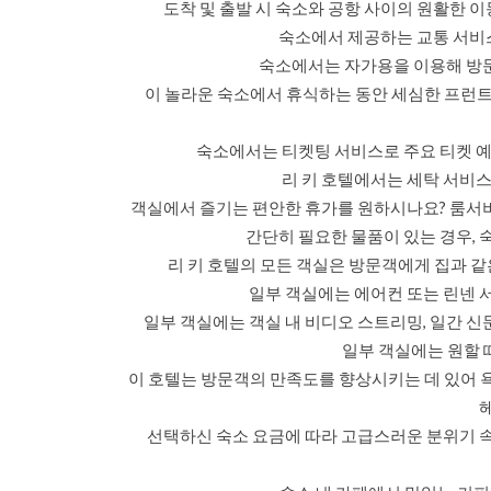
도착 및 출발 시 숙소와 공항 사이의 원활한 
숙소에서 제공하는 교통 서비스
숙소에서는 자가용을 이용해 방문
이 놀라운 숙소에서 휴식하는 동안 세심한 프런
숙소에서는 티켓팅 서비스로 주요 티켓 예
리 키 호텔에서는 세탁 서비스
객실에서 즐기는 편안한 휴가를 원하시나요? 룸서비
간단히 필요한 물품이 있는 경우, 
리 키 호텔의 모든 객실은 방문객에게 집과 
일부 객실에는 에어컨 또는 린넨 
일부 객실에는 객실 내 비디오 스트리밍, 일간 신
일부 객실에는 원할 
이 호텔는 방문객의 만족도를 향상시키는 데 있어 욕
선택하신 숙소 요금에 따라 고급스러운 분위기 