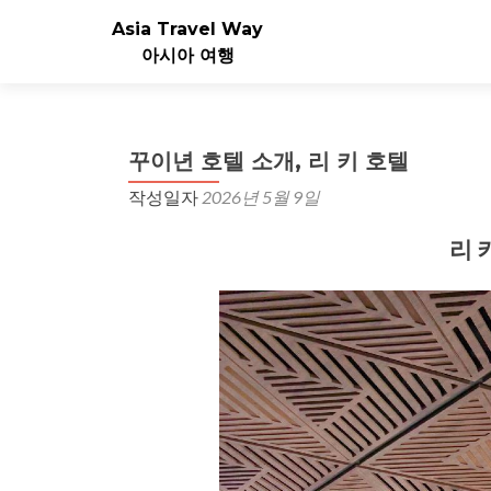
Asia Travel Way
아시아 여행
꾸이년 호텔 소개, 리 키 호텔
작성일자
2026년 5월 9일
리 키