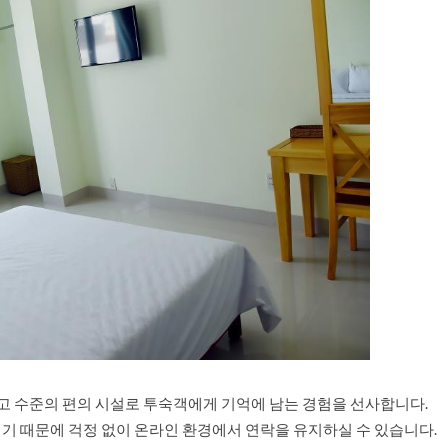
고 수준의 편의 시설로 투숙객에게 기억에 남는 경험을 선사합니다.
공되기 때문에 걱정 없이 온라인 환경에서 연락을 유지하실 수 있습니다.