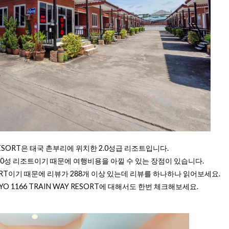
Y RESORT은 태국 촌부리에 위치한 2.0성급 리조트입니다.
T은 2.0성 리조트이기 때문에 여행비용을 아낄 수 있는 장점이 있습니다.
RESORT이기 때문에 리뷰가 288개 이상 있는데 리뷰를 하나하나 읽어보세요.
 1166 TRAIN WAY RESORT에 대해서도 한번 체크해보세요.