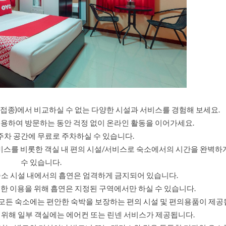
백신 접종)에서 비교하실 수 없는 다양한 시설과 서비스를 경험해 보세요.
용하여 방문하는 동안 걱정 없이 온라인 활동을 이어가세요.
주차 공간에 무료로 주차하실 수 있습니다.
비스를 비롯한 객실 내 편의 시설/서비스로 숙소에서의 시간을 완벽하
수 있습니다.
숙소 시설 내에서의 흡연은 엄격하게 금지되어 있습니다.
한 이용을 위해 흡연은 지정된 구역에서만 하실 수 있습니다.
)의 모든 숙소에는 편안한 숙박을 보장하는 편의 시설 및 편의용품이 제공
 위해 일부 객실에는 에어컨 또는 린넨 서비스가 제공됩니다.