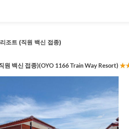
 리조트 (직원 백신 접종)
 백신 접종)(OYO 1166 Train Way Resort)
★