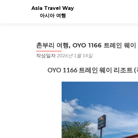
Asia Travel Way
아시아 여행
촌부리 여행, OYO 1166 트레인 웨이
작성일자
2026년 1월 14일
OYO 1166 트레인 웨이 리조트 (직원