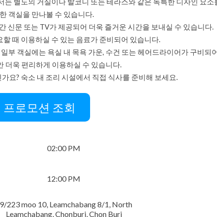
종)에서는 별도의 거실이나 발코니 또는 테라스와 같은 독특한 디자인 요소
한 객실을 만나볼 수 있습니다.
간 신문 또는 TV가 제공되어 더욱 즐거운 시간을 보내실 수 있습니다.
할 때 이용하실 수 있는 음료가 준비되어 있습니다.
)의 일부 객실에는 욕실 내 목욕 가운, 수건 또는 헤어드라이어가 구비되
안 더욱 편리하게 이용하실 수 있습니다.
가요? 숙소 내 조리 시설에서 직접 식사를 준비해 보세요.
프로모션 조회
02:00 PM
12:00 PM
9/223 moo 10, Leamchabang 8/1, North
Leamchabang, Chonburi, Chon Buri