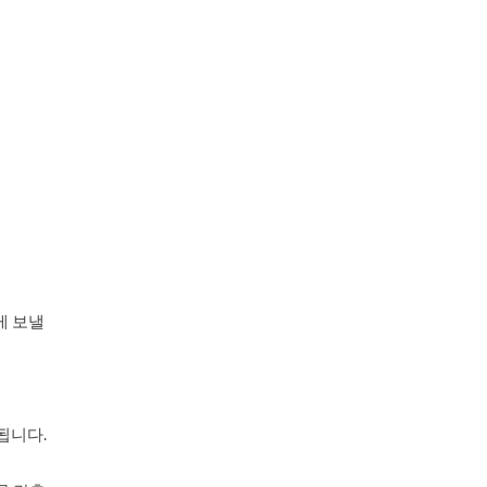
게 보낼
됩니다.