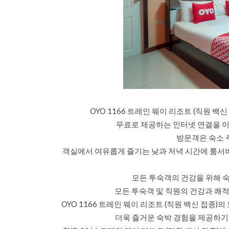
OYO 1166 트레인 웨이 리조트 (직원 
무료로 제공하는 인터넷 연결을 이
방문객은 숙소 
객실에서 여유롭게 즐기는 낮과 저녁 시간에 룸서
모든 투숙객의 건강을 위해 
모든 투숙객 및 직원의 건강과 쾌적
OYO 1166 트레인 웨이 리조트 (직원 백신 접종
더욱 즐거운 숙박 경험을 제공하기