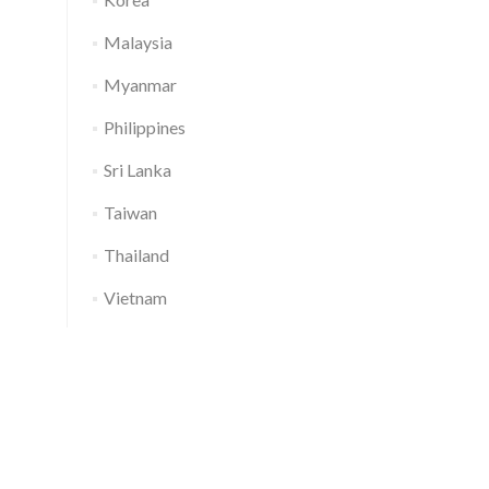
Malaysia
Myanmar
Philippines
Sri Lanka
Taiwan
Thailand
Vietnam