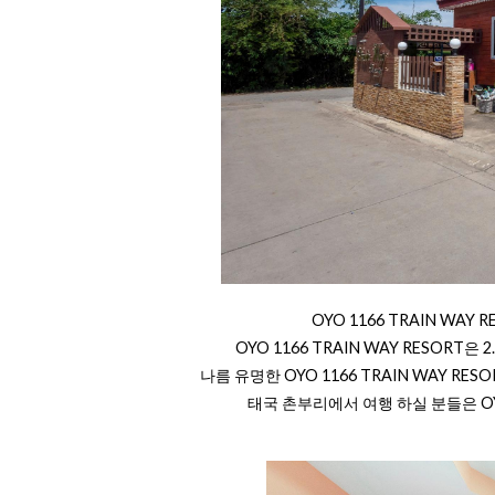
OYO 1166 TRAIN WA
OYO 1166 TRAIN WAY RESOR
나름 유명한 OYO 1166 TRAIN WAY 
태국 촌부리에서 여행 하실 분들은 OYO