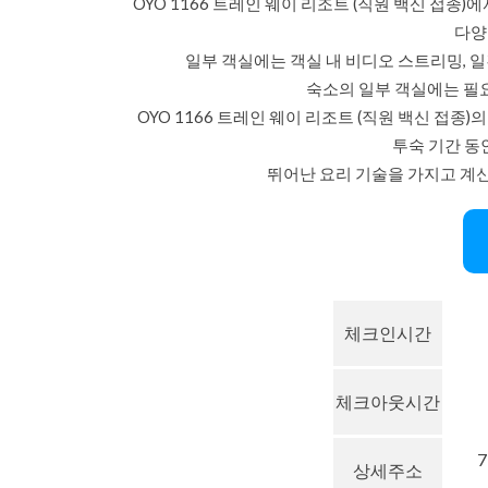
OYO 1166 트레인 웨이 리조트 (직원 백신 접
다양
일부 객실에는 객실 내 비디오 스트리밍, 일
숙소의 일부 객실에는 필요
OYO 1166 트레인 웨이 리조트 (직원 백신 접종
투숙 기간 동
뛰어난 요리 기술을 가지고 계신
체크인시간
체크아웃시간
7
상세주소