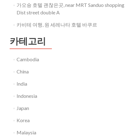
가오슝 호텔 괜찮은곳, near MRT Sanduo shopping
Dist street double A
카비테 여행, 원 세레나타 호텔 바쿠르
카테고리
Cambodia
China
India
Indonesia
Japan
Korea
Malaysia