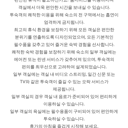
객실에서 더욱 편안한 시간을 보내실 수 있습니다.
투숙객의 쾌적한 이용을 위해 숙소의 전 구역에서는 흡연이
엄격하게 금지됩니다.
최고의 휴식 환경을 보장하기 위해 모든 객실은 편안한
분위기를 연출하도록 디자인되었으며, 모든 기본적인
필수품을 갖추고 있어 즐거운 숙박 경험을 선사합니다.
쾌적한 숙박 경험을 보장하기 위해 숙소의 일부 객실에는
에어컨 또는 린넨 서비스가 갖추어져 있으며, 투숙객의
편의를 최우선으로 고려하여 설계되었습니다.
일부 객실에는 객실 내 비디오 스트리밍, 일간 신문 또는
TV와 같은 투숙객이 즐길 수 있는 오락 서비스가
제공됩니다.
일부 객실의 경우 객실 내 음료가 준비되어 있어 편리하게
이용하실 수 있습니다.
일부 객실의 욕실에는 필수용품이 구비되어 있어 편안하게
투숙하실 수 있습니다.
휴가의 아침을 즐겁게 시작해 보세요.