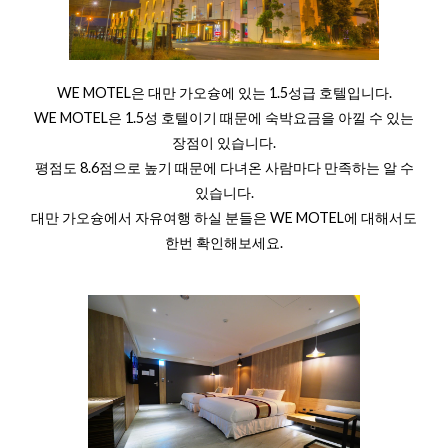
WE MOTEL은 대만 가오슝에 있는 1.5성급 호텔입니다.
WE MOTEL은 1.5성 호텔이기 때문에 숙박요금을 아낄 수 있는
장점이 있습니다.
평점도 8.6점으로 높기 때문에 다녀온 사람마다 만족하는 알 수
있습니다.
대만 가오슝에서 자유여행 하실 분들은 WE MOTEL에 대해서도
한번 확인해보세요.