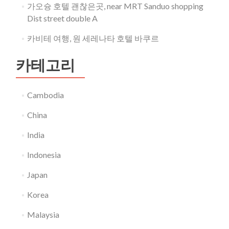
가오슝 호텔 괜찮은곳, near MRT Sanduo shopping
Dist street double A
카비테 여행, 원 세레나타 호텔 바쿠르
카테고리
Cambodia
China
India
Indonesia
Japan
Korea
Malaysia