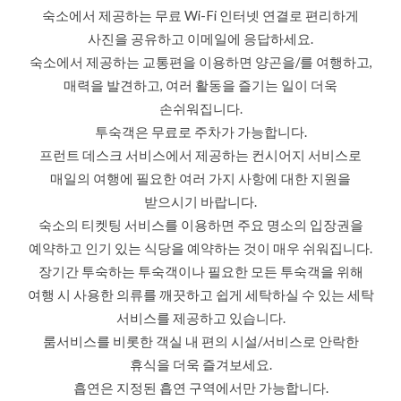
숙소에서 제공하는 무료 Wi-Fi 인터넷 연결로 편리하게
사진을 공유하고 이메일에 응답하세요.
숙소에서 제공하는 교통편을 이용하면 양곤을/를 여행하고,
매력을 발견하고, 여러 활동을 즐기는 일이 더욱
손쉬워집니다.
투숙객은 무료로 주차가 가능합니다.
프런트 데스크 서비스에서 제공하는 컨시어지 서비스로
매일의 여행에 필요한 여러 가지 사항에 대한 지원을
받으시기 바랍니다.
숙소의 티켓팅 서비스를 이용하면 주요 명소의 입장권을
예약하고 인기 있는 식당을 예약하는 것이 매우 쉬워집니다.
장기간 투숙하는 투숙객이나 필요한 모든 투숙객을 위해
여행 시 사용한 의류를 깨끗하고 쉽게 세탁하실 수 있는 세탁
서비스를 제공하고 있습니다.
룸서비스를 비롯한 객실 내 편의 시설/서비스로 안락한
휴식을 더욱 즐겨보세요.
흡연은 지정된 흡연 구역에서만 가능합니다.