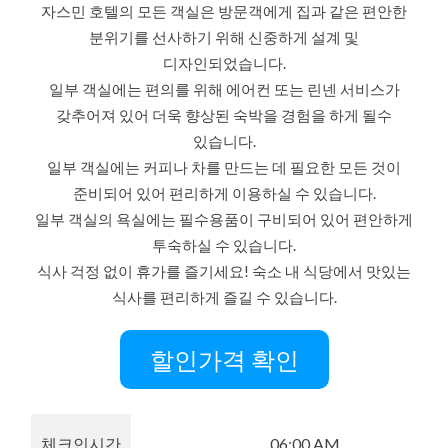
자스민 호텔의 모든 객실은 방문객에게 집과 같은 편안한
분위기를 선사하기 위해 신중하게 설계 및
디자인되었습니다.
일부 객실에는 편의를 위해 에어컨 또는 린넨 서비스가
갖추어져 있어 더욱 향상된 숙박을 경험을 하게 될수
있습니다.
일부 객실에는 커피나 차를 만드는 데 필요한 모든 것이
준비되어 있어 편리하게 이용하실 수 있습니다.
일부 객실의 욕실에는 필수용품이 구비되어 있어 편안하게
투숙하실 수 있습니다.
식사 걱정 없이 휴가를 즐기세요! 숙소 내 식당에서 맛있는
식사를 편리하게 즐길 수 있습니다.
할인가격 확인
체크인시간
06:00 AM