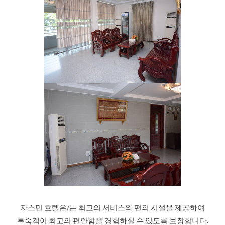
자스민 호텔은/는 최고의 서비스와 편의 시설을 제공하여
투숙객이 최고의 편안함을 경험하실 수 있도록 보장합니다.