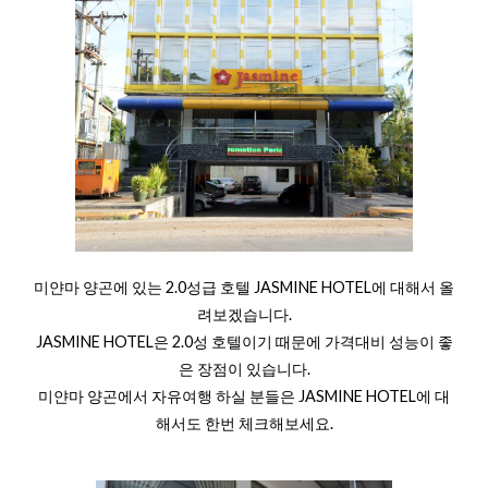
미얀마 양곤에 있는 2.0성급 호텔 JASMINE HOTEL에 대해서 올
려보겠습니다.
JASMINE HOTEL은 2.0성 호텔이기 때문에 가격대비 성능이 좋
은 장점이 있습니다.
미얀마 양곤에서 자유여행 하실 분들은 JASMINE HOTEL에 대
해서도 한번 체크해보세요.