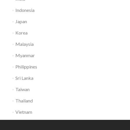
Indonesia
Japan
Korea
Malaysia
Myanmar
Philippines
Sri Lanka
Taiwan
Thailand
Vietnam