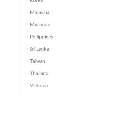
Malaysia
Myanmar
Philippines
Sri Lanka
Taiwan
Thailand
Vietnam