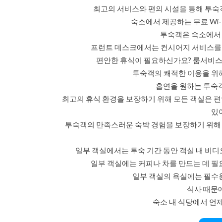
최고의 서비스와 편의 시설을 통해 투숙
숙소에서 제공하는 무료 Wi
투숙객은 숙소에서 
프런트 데스크에서는 컨시어지 서비스를 
편안한 휴식이 필요하신가요? 룸서비스
투숙객의 쾌적한 이용을 위
흡연을 원하는 투숙객
최고의 휴식 환경을 보장하기 위해 모든 객실은 
있
투숙객의 만족스러운 숙박 경험을 보장하기 위해 
일부 객실에서는 투숙 기간 동안 객실 내 비디오
일부 객실에는 커피나 차를 만드는 데 필
일부 객실의 욕실에는 필수
식사 때문에
숙소 내 식당에서 언