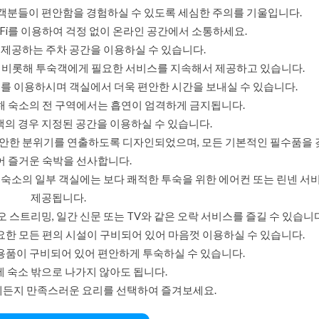
객분들이 편안함을 경험하실 수 있도록 세심한 주의를 기울입니다.
-Fi를 이용하여 걱정 없이 온라인 공간에서 소통하세요.
제공하는 주차 공간을 이용하실 수 있습니다.
비롯해 투숙객에게 필요한 서비스를 지속해서 제공하고 있습니다.
를 이용하시며 객실에서 더욱 편안한 시간을 보내실 수 있습니다.
해 숙소의 전 구역에서는 흡연이 엄격하게 금지됩니다.
의 경우 지정된 공간을 이용하실 수 있습니다.
편안한 분위기를 연출하도록 디자인되었으며, 모든 기본적인 필수품을
어 즐거운 숙박을 선사합니다.
숙소의 일부 객실에는 보다 쾌적한 투숙을 위한 에어컨 또는 린넨 서
제공됩니다.
 스트리밍, 일간 신문 또는 TV와 같은 오락 서비스를 즐길 수 있습니다
요한 모든 편의 시설이 구비되어 있어 마음껏 이용하실 수 있습니다.
용품이 구비되어 있어 편안하게 투숙하실 수 있습니다.
 숙소 밖으로 나가지 않아도 됩니다.
제든지 만족스러운 요리를 선택하여 즐겨보세요.