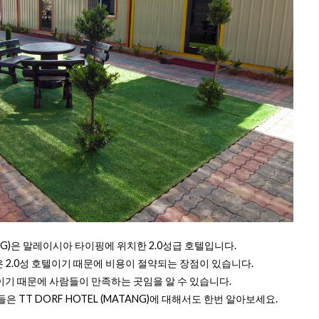
TANG)은 말레이시아 타이핑에 위치한 2.0성급 호텔입니다.
NG)은 2.0성 호텔이기 때문에 비용이 절약되는 장점이 있습니다.
편이기 때문에 사람들이 만족하는 곳임을 알 수 있습니다.
TT DORF HOTEL (MATANG)에 대해서도 한번 알아보세요.