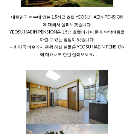
대한민국 여수에 있는 1.5성급 호텔 YEOSU HAEIN PENSION
에 대해서 살펴보겠습니다.
YEOSU HAEIN PENSION은 1.5성 호텔이기 때문에 숙박비용을
아낄 수 있는 장점이 있습니다.
대한민국 여수에서 관광 하실 분들은 YEOSU HAEIN PENSION
에 대해서도 한번 살펴보세요.