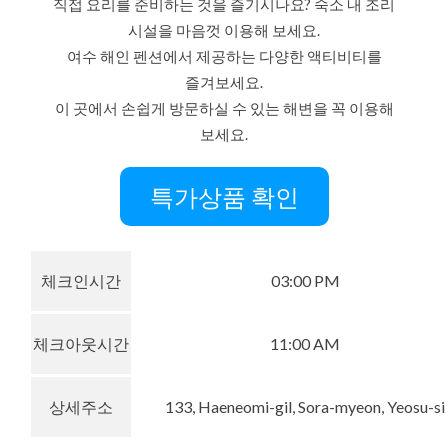
직접 요리를 준비하는 것을 즐기시나요? 숙소 내 조리
시설을 마음껏 이용해 보세요.
여수 해인 펜션에서 제공하는 다양한 액티비티를
즐겨보세요.
이 곳에서 손쉽게 방문하실 수 있는 해변을 꼭 이용해
보세요.
특가상품 확인
체크인시간
03:00 PM
체크아웃시간
11:00 AM
상세주소
133, Haeneomi-gil, Sora-myeon, Yeosu-si