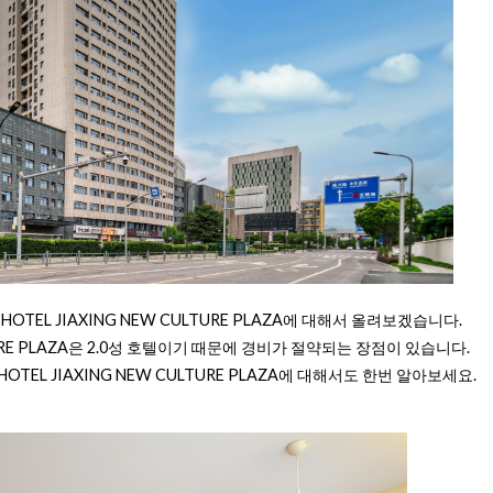
HOTEL JIAXING NEW CULTURE PLAZA에 대해서 올려보겠습니다.
ULTURE PLAZA은 2.0성 호텔이기 때문에 경비가 절약되는 장점이 있습니다.
TEL JIAXING NEW CULTURE PLAZA에 대해서도 한번 알아보세요.