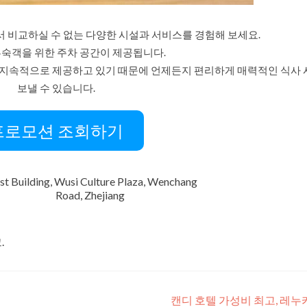
서 비교하실 수 없는 다양한 시설과 서비스를 경험해 보세요.
투숙객을 위한 주차 공간이 제공됩니다.
 지속적으로 제공하고 있기 때문에 언제든지 편리하게 매력적인 식사
보낼 수 있습니다.
프로모션 조회하기
t Building, Wusi Culture Plaza, Wenchang
Road, Zhejiang
.
캔디 호텔 가성비 최고, 레누