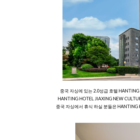
중국 자싱에 있는 2.0성급 호텔 HANTING 
HANTING HOTEL JIAXING NEW C
중국 자싱에서 휴식 하실 분들은 HANTING HO