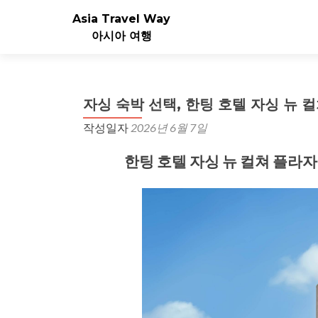
Asia Travel Way
아시아 여행
자싱 숙박 선택, 한팅 호텔 자싱 뉴 
작성일자
2026년 6월 7일
한팅 호텔 자싱 뉴 컬쳐 플라자(Hanti