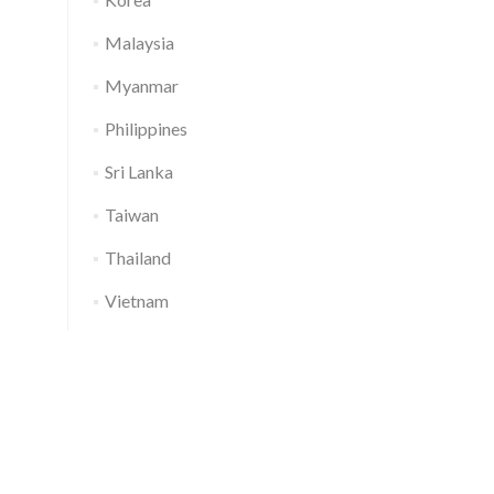
Malaysia
Myanmar
Philippines
Sri Lanka
Taiwan
Thailand
Vietnam