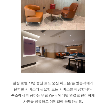
한팅 호텔 샤먼 중산 로드 중산 파크은/는 방문객에게
완벽한 서비스와 필요한 모든 서비스를 제공합니다.
숙소에서 제공하는 무료 Wi-Fi 인터넷 연결로 편리하게
사진을 공유하고 이메일에 응답하세요.