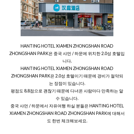
HANTING HOTEL XIAMEN ZHONGSHAN ROAD
ZHONGSHAN PARK은 중국 샤먼 / 하문에 위치한 2.0성 호텔입
니다.
HANTING HOTEL XIAMEN ZHONGSHAN ROAD
ZHONGSHAN PARK은 2.0성 호텔이기 때문에 경비가 절약되
는 장점이 있습니다.
평점도 8.8점으로 괜찮기 때문에 다녀온 사람마다 만족하는 알
수 있습니다.
중국 샤먼 / 하문에서 자유여행 하실 분들은 HANTING HOTEL
XIAMEN ZHONGSHAN ROAD ZHONGSHAN PARK에 대해서
도 한번 체크해보세요.