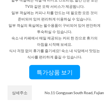
TV와 같은 오락 서비스가 제공됩니다.
일부 객실에는 커피나 차를 만드는 데 필요한 모든 것이
준비되어 있어 편리하게 이용하실 수 있습니다.
일부 객실의 욕실에는 필수용품이 구비되어 있어 편안하게
투숙하실 수 있습니다.
숙소 내 카페에서 매일 제공되는 커피 한 잔으로 휴가의
아침을 시작해 보세요.
식사 걱정 없이 휴가를 즐기세요! 숙소 내 식당에서 맛있는
식사를 편리하게 즐길 수 있습니다.
특가상품 보기
상세주소
No.11 Gongyuan South Road, Fujian