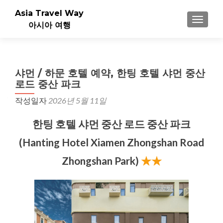
Asia Travel Way
내비게이
아시아 여행
샤먼 / 하문 호텔 예약, 한팅 호텔 샤먼 중산
로드 중산 파크
작성일자
2026년 5월 11일
한팅 호텔 샤먼 중산 로드 중산 파크
(Hanting Hotel Xiamen Zhongshan Road
Zhongshan Park)
★★