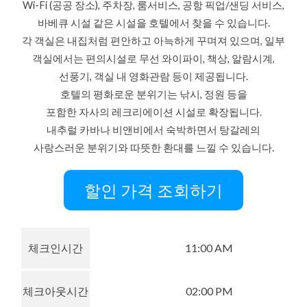
Wi-Fi (공공 장소), 주차장, 룸서비스, 공항 픽업/샌딩 서비스,
바베큐 시설 같은 시설을 호텔에서 찾을 수 있습니다.
각 객실은 내집처럼 편안하고 아늑하게 꾸며져 있으며, 일부
객실에서는 편의시설로 무선 와이파이, 책상, 알람시계,
선풍기, 객실 내 영화관람 등이 제공됩니다.
호텔의 평화로운 분위기는 낚시, 정원 등을
포함한 자사의 레크리에이션 시설로 확장됩니다.
내추럴 카바나 비앤비에서 숙박하면서 탕갈레의
사랑스러운 분위기와 따뜻한 환대를 느낄 수 있습니다.
할인 가격 조회하기
체크인시간
11:00 AM
체크아웃시간
02:00 PM