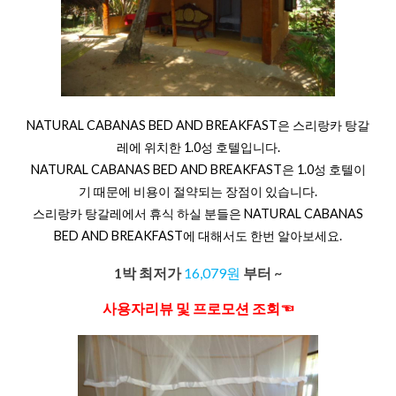
NATURAL CABANAS BED AND BREAKFAST은 스리랑카 탕갈
레에 위치한 1.0성 호텔입니다.
NATURAL CABANAS BED AND BREAKFAST은 1.0성 호텔이
기 때문에 비용이 절약되는 장점이 있습니다.
스리랑카 탕갈레에서 휴식 하실 분들은 NATURAL CABANAS
BED AND BREAKFAST에 대해서도 한번 알아보세요.
1박 최저가
16,079원
부터 ~
사용자리뷰 및 프로모션 조회☜